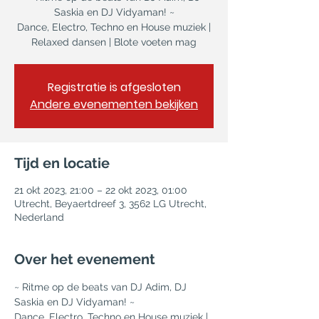
Saskia en DJ Vidyaman! ~
Dance, Electro, Techno en House muziek |
Relaxed dansen | Blote voeten mag
Registratie is afgesloten
Andere evenementen bekijken
Tijd en locatie
21 okt 2023, 21:00 – 22 okt 2023, 01:00
Utrecht, Beyaertdreef 3, 3562 LG Utrecht,
Nederland
Over het evenement
~ Ritme op de beats van DJ Adim, DJ 
Saskia en DJ Vidyaman! ~
Dance, Electro, Techno en House muziek | 