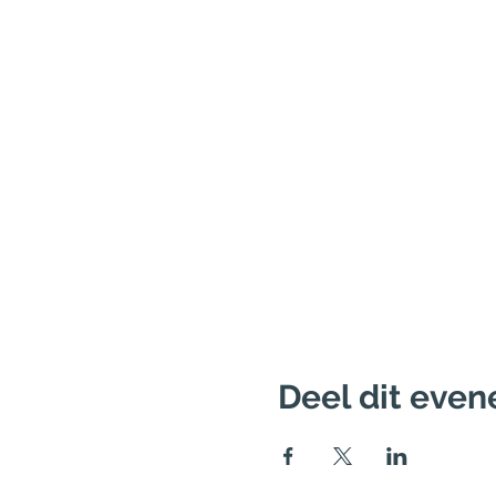
Deel dit eve