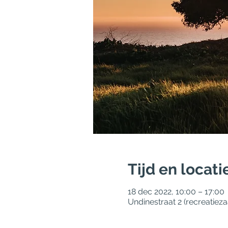
Tijd en locati
18 dec 2022, 10:00 – 17:00
Undinestraat 2 (recreatiez